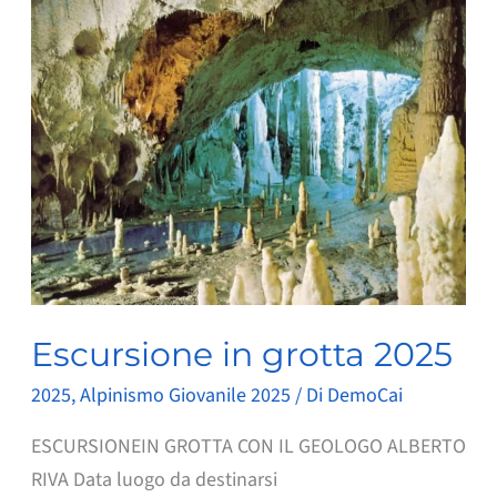
Escursione in grotta 2025
2025
,
Alpinismo Giovanile 2025
/ Di
DemoCai
ESCURSIONEIN GROTTA CON IL GEOLOGO ALBERTO
RIVA Data luogo da destinarsi